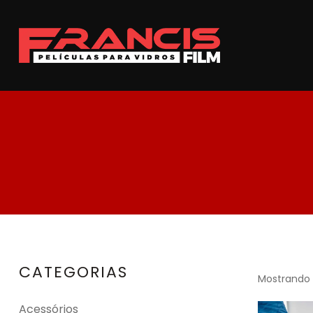
CATEGORIAS
Mostrando 
Acessórios