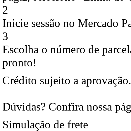
2
Inicie sessão no Mercado P
3
Escolha o número de parcel
pronto!
Crédito sujeito a aprovação
Dúvidas? Confira nossa pá
Simulação de frete