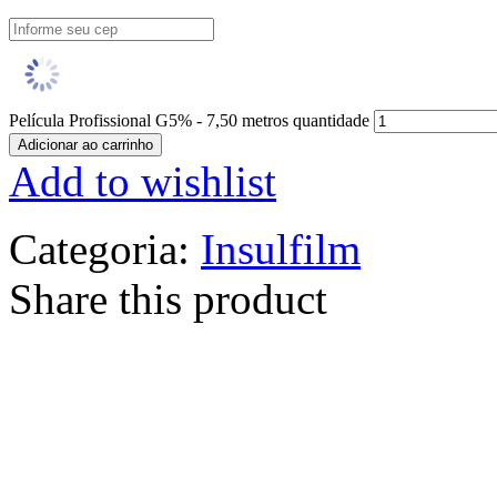
Película Profissional G5% - 7,50 metros quantidade
Adicionar ao carrinho
Add to wishlist
Categoria:
Insulfilm
Share this product