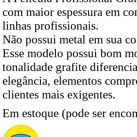
com maior espessura em co
linhas profissionais.
Não possui metal em sua c
Esse modelo possui bom m
tonalidade grafite diferenci
elegância, elementos compr
clientes mais exigentes.
Em estoque (pode ser enco