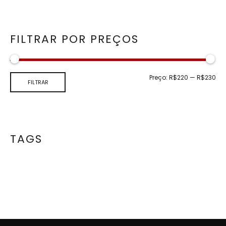
FILTRAR POR PREÇOS
Preço:
R$220
—
R$230
FILTRAR
TAGS