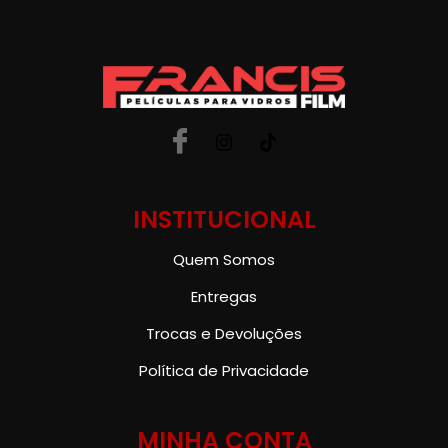
INSTITUCIONAL
Quem Somos
Entregas
Trocas e Devoluções
Política de Privacidade
MINHA CONTA